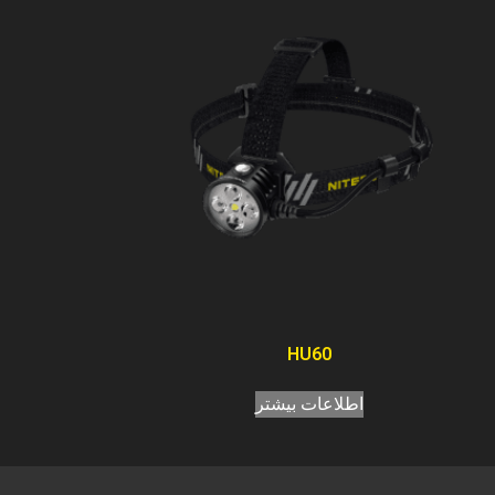
HU60
اطلاعات بیشتر