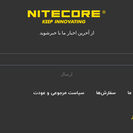
از آخرین اخبار ما با خبرشوید.
ارسال
ما
سفارش‌ها
سیاست مرجوعی و عودت