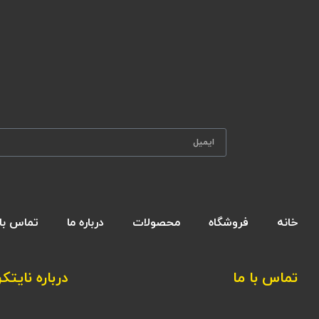
خانه
فروشگاه
محصولات
درباره ما
تماس با 
تماس با ما
درباره نایتکر