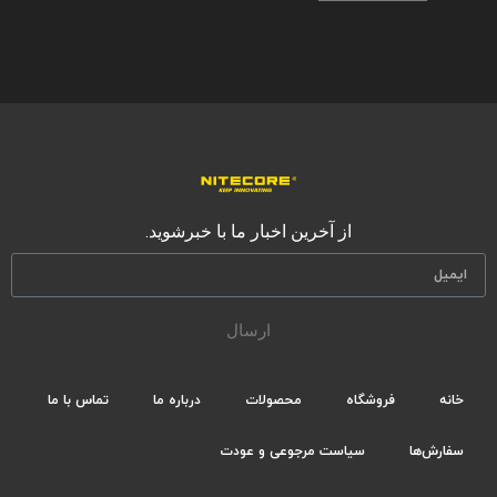
از آخرین اخبار ما با خبرشوید.
ارسال
خانه
فروشگاه
محصولات
درباره ما
تماس با ما
سفارش‌ها
سیاست مرجوعی و عودت