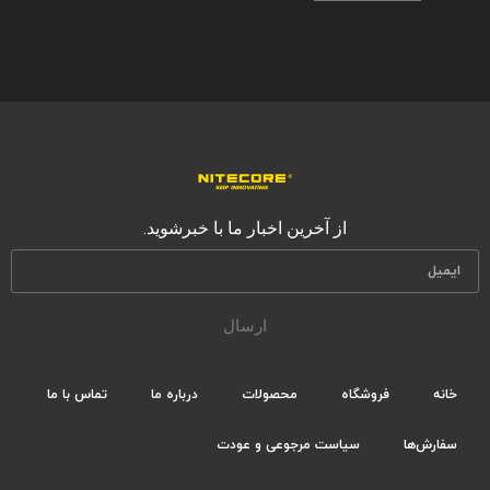
از آخرین اخبار ما با خبرشوید.
ارسال
خانه
فروشگاه
محصولات
درباره ما
تماس با ما
سفارش‌ها
سیاست مرجوعی و عودت