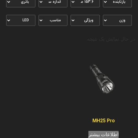
در حال نمایش یک نتیجه
MH25 Pro
اطلاعات بیشتر