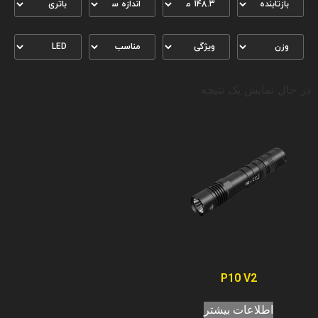
در حال نمایش یک نتیجه
P10 V2
اطلاعات بیشتر