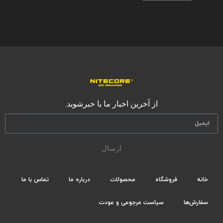
از آخرین اخبار ما با خبرشوید.
ارسال
خانه
فروشگاه
محصولات
درباره ما
تماس با ما
سفارش‌ها
سیاست مرجوعی و عودت