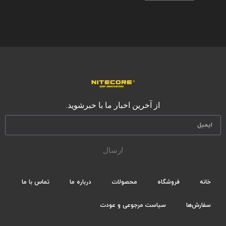
از آخرین اخبار ما با خبرشوید.
ارسال
خانه
فروشگاه
محصولات
درباره ما
تماس با ما
سفارش‌ها
سیاست مرجوعی و عودت