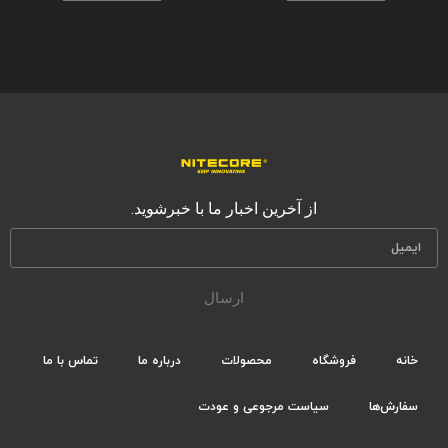
از آخرین اخبار ما با خبرشوید.
ارسال
خانه
فروشگاه
محصولات
درباره ما
تماس با ما
سفارش‌ها
سیاست مرجوعی و عودت