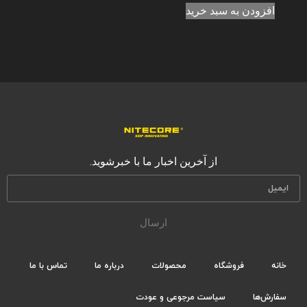
افزودن به سبد خرید
از آخرین اخبار ما با خبرشوید.
ارسال
خانه
فروشگاه
محصولات
درباره ما
تماس با ما
سفارش‌ها
سیاست مرجوعی و عودت