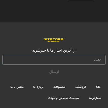
از آخرین اخبار ما با خبرشوید.
ارسال
خانه
فروشگاه
محصولات
درباره ما
تماس با ما
سفارش‌ها
سیاست مرجوعی و عودت