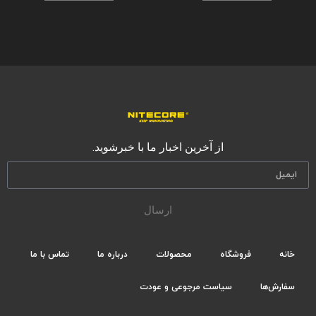
از آخرین اخبار ما با خبرشوید.
ارسال
خانه
فروشگاه
محصولات
درباره ما
تماس با ما
سفارش‌ها
سیاست مرجوعی و عودت