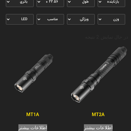
در حال نمایش 2 نتیجه
MT1A
MT2A
اطلاعات بیشتر
اطلاعات بیشتر