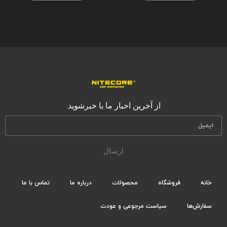
از آخرین اخبار ما با خبرشوید.
ارسال
خانه
فروشگاه
محصولات
درباره ما
تماس با ما
سفارش‌ها
سیاست مرجوعی و عودت