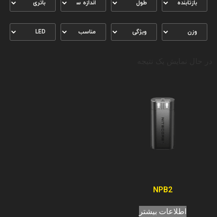
در حال نمایش یک نتیجه
NPB2
اطلاعات بیشتر