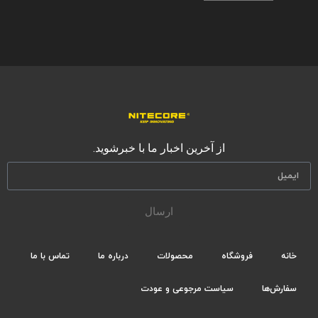
از آخرین اخبار ما با خبرشوید.
ارسال
خانه
فروشگاه
محصولات
درباره ما
تماس با ما
سفارش‌ها
سیاست مرجوعی و عودت