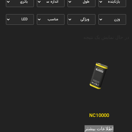
در حال نمایش یک نتیجه
NC10000
اطلاعات بیشتر