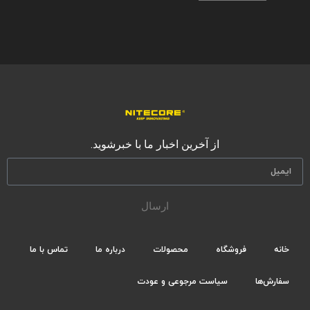
از آخرین اخبار ما با خبرشوید.
ارسال
خانه
فروشگاه
محصولات
درباره ما
تماس با ما
سفارش‌ها
سیاست مرجوعی و عودت