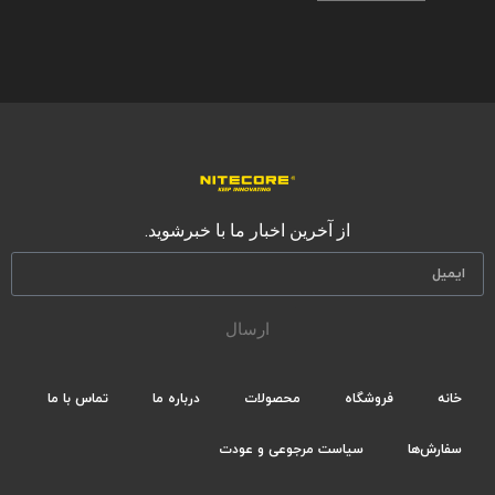
از آخرین اخبار ما با خبرشوید.
ارسال
خانه
فروشگاه
محصولات
درباره ما
تماس با ما
سفارش‌ها
سیاست مرجوعی و عودت