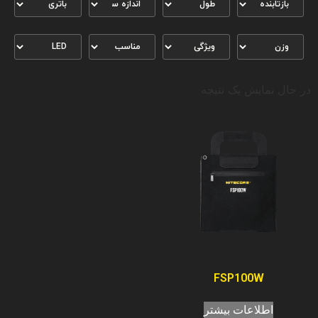
در حال نمایش یک نتیجه
FSP100W
اطلاعات بیشتر