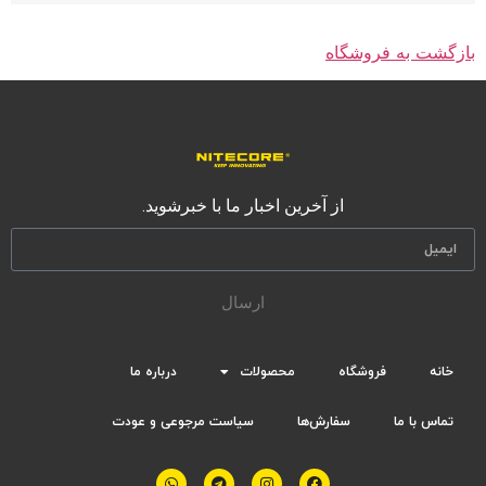
بازگشت به فروشگاه
از آخرین اخبار ما با خبرشوید.
ارسال
خانه
فروشگاه
محصولات
درباره ما
تماس با ما
سفارش‌ها
سیاست مرجوعی و عودت