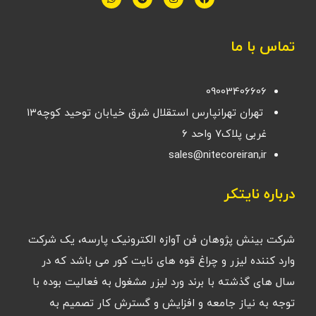
تماس با ما
09003406606
تهران تهرانپارس استقلال شرق خیابان توحید کوچه۱۳
غربی پلاک۷ واحد ۶
sales@nitecoreiran,ir
درباره نایتکر
شرکت بینش پژوهان فن آوازه الکترونیک پارسه، یک شرکت
وارد کننده لیزر و چراغ قوه های نایت کور می باشد که در
سال های گذشته با برند ورد لیزر مشغول به فعالیت بوده با
توجه به نیاز جامعه و افزایش و گسترش کار تصمیم به