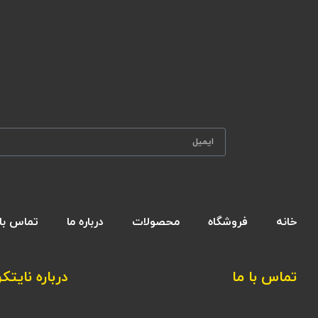
خانه
فروشگاه
محصولات
درباره ما
تماس با 
تماس با ما
درباره نایتکر