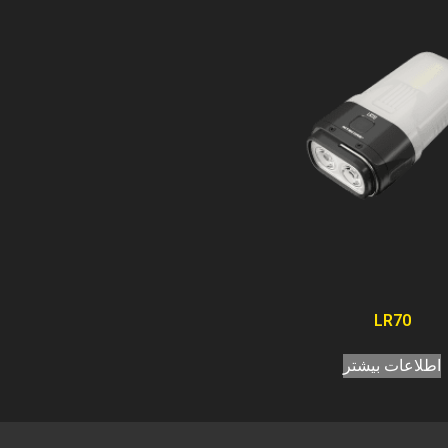
LR70
اطلاعات بیشتر