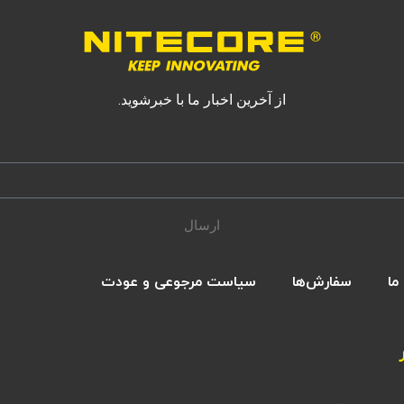
از آخرین اخبار ما با خبرشوید.
ارسال
ما
سفارش‌ها
سیاست مرجوعی و عودت