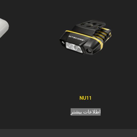
NU11
اطلاعات بیشتر