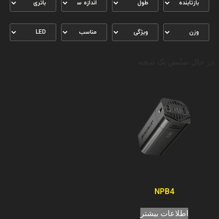
در حال نمایش یک نتیجه
NPB4
اطلاعات بیشتر