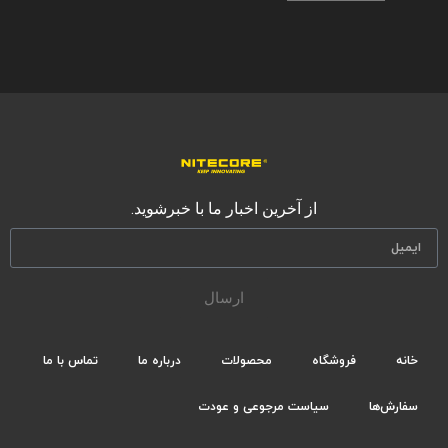
از آخرین اخبار ما با خبرشوید.
ارسال
خانه
فروشگاه
محصولات
درباره ما
تماس با ما
سفارش‌ها
سیاست مرجوعی و عودت