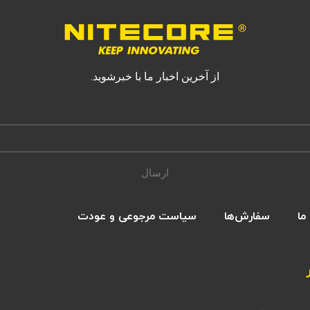
از آخرین اخبار ما با خبرشوید.
ارسال
ما
سفارش‌ها
سیاست مرجوعی و عودت