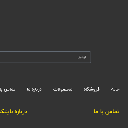
خانه
فروشگاه
محصولات
درباره ما
تماس با 
تماس با ما
درباره نایتکر