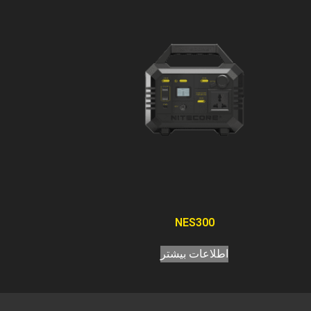
NES300
اطلاعات بیشتر