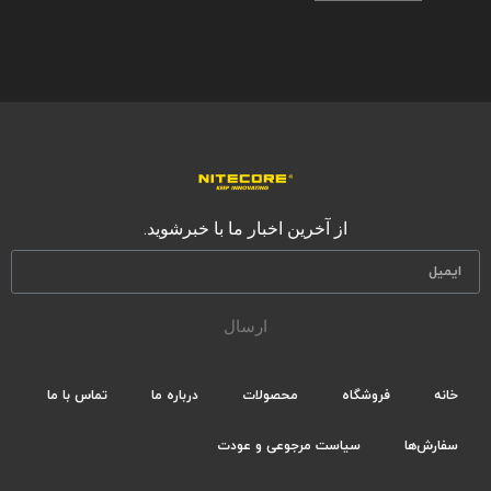
از آخرین اخبار ما با خبرشوید.
ارسال
خانه
فروشگاه
محصولات
درباره ما
تماس با ما
سفارش‌ها
سیاست مرجوعی و عودت