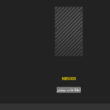
NB5000
اطلاعات بیشتر