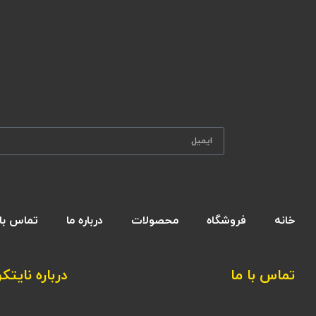
خانه
فروشگاه
محصولات
درباره ما
تماس با 
تماس با ما
درباره نایتکر