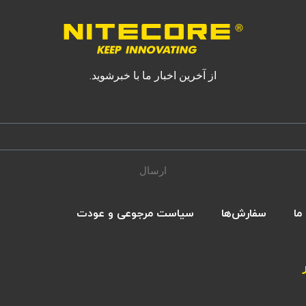
از آخرین اخبار ما با خبرشوید.
ارسال
ما
سفارش‌ها
سیاست مرجوعی و عودت